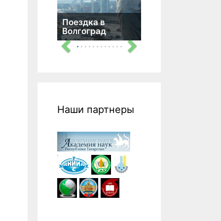
Поездка в
Волгоград
Наши партнеры