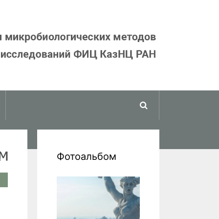
Найти
Фотоальбом