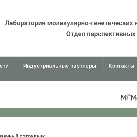
сти
Индустриальные партнеры
Контакты
 научный сотрудник