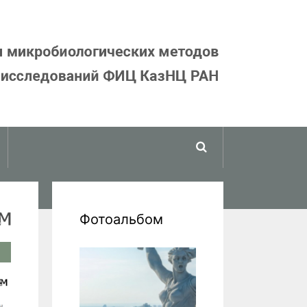
Найти
Фотоальбом