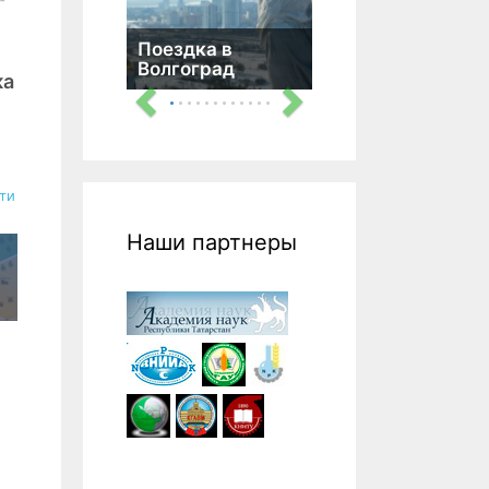
Поездка в
Волгоград
ка
ти
Наши партнеры