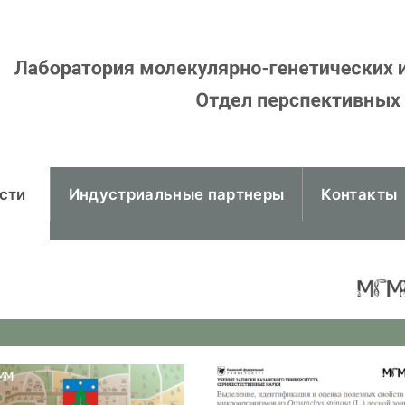
сти
Индустриальные партнеры
Контакты