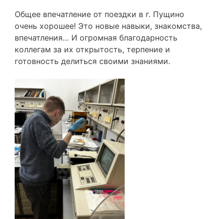
Общее впечатление от поездки в г. Пущино
очень хорошее! Это новые навыки, знакомства,
впечатления… И огромная благодарность
коллегам за их открытость, терпение и
готовность делиться своими знаниями.