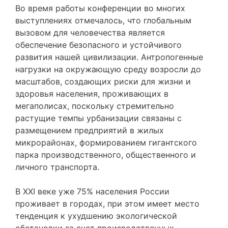
Во время работы конференции во многих
выступлениях отмечалось, что глобальным
вызовом для человечества является
обеспечение безопасного и устойчивого
развития нашей цивилизации. Антропогенные
нагрузки на окружающую среду возросли до
масштабов, создающих риски для жизни и
здоровья населения, проживающих в
мегаполисах, поскольку стремительно
растущие темпы урбанизации связаны с
размещением предприятий в жилых
микрорайонах, формированием гигантского
парка производственного, общественного и
личного транспорта.
В XXI веке уже 75% населения России
проживает в городах, при этом имеет место
тенденция к ухудшению экологической