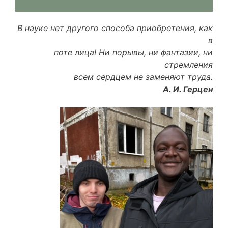
В науке нет другого способа приобретения, как
в
поте лица! Ни порывы, ни фантазии, ни
стремления
всем сердцем не заменяют труда.
А. И. Герцен