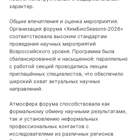
характер.
Общие впечатления и оценка мероприятия
.
Организация форума «ХимБиоSeasons-2026»
соответствовала высоким стандартам
проведения научных мероприятий
Всероссийского уровня. Программа была
сбалансированной и насыщенной: параллельно
с работой секций проводились лекции
приглашённых специалистов, что обеспечило
широкий охват актуальных научных
направлений.
Атмосфера форума способствовала как
формальному обмену научными результатами,
так и установлению неформальных
профессиональных контактов с
исследователями из различных регионов