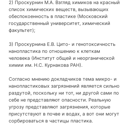
2) Проскурнин М.А. Взгляд химиков на красный
список химических веществ, вызывающих
обеспокоенность в пластике (Московский
государственный университет, химический
факультет);
3) Проскурнина Е.В. Цито- и генотоксичность
нанопластика по отношению к клеткам
человека (Институт общей и неорганической
химии им. Н.С. Курнакова РАН).
Согласно мнению докладчиков тема микро- и
нанопластиковых загрязнений является сильно
раздутой, поскольку ни тот, ни другой сами по
себе не представляют опасности. Реальную
угрозу представляют загрязнения, которые
присутствуют в почве и водах, а вот они могут
сорбироваться в частицы пластика.