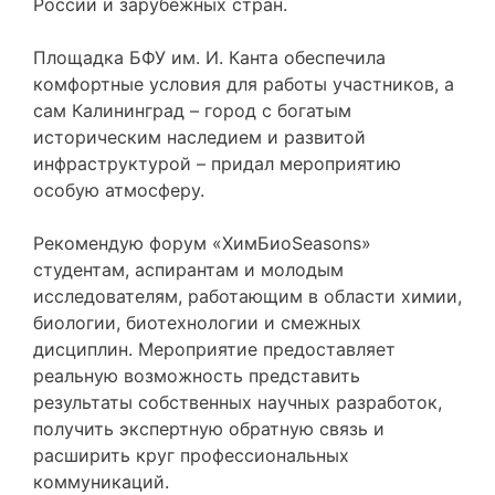
России и зарубежных стран.
Площадка БФУ им. И. Канта обеспечила
комфортные условия для работы участников, а
сам Калининград – город с богатым
историческим наследием и развитой
инфраструктурой – придал мероприятию
особую атмосферу.
Рекомендую форум «ХимБиоSeasons»
студентам, аспирантам и молодым
исследователям, работающим в области химии,
биологии, биотехнологии и смежных
дисциплин. Мероприятие предоставляет
реальную возможность представить
результаты собственных научных разработок,
получить экспертную обратную связь и
расширить круг профессиональных
коммуникаций.