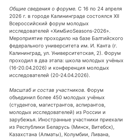
Общие сведения о форуме
.
С 16 по 24 апреля
2026 г. в городе Калининграде состоялся XII
Всероссийский форум молодых
исследователей «ХимБиоSeasons-2026».
Мероприятие проходило на базе Балтийского
федерального университета им. И. Канта (г.
Калининград, ул. Университетская, 2). Форум
проходил в два этапа: школа молодых учёных
(16-20.04.2026) и конференция молодых
исследователей (20-24.04.2026).
Масштаб и состав участников
.
Форум
объединил более 450 молодых учёных
(студентов, магистрантов, аспирантов,
молодых исследователей) из России и
зарубежья. Иностранные участники приехали
из Республики Беларусь (Минск, Витебск),
Казахстана (Алматы), Колумбии, Ливана,