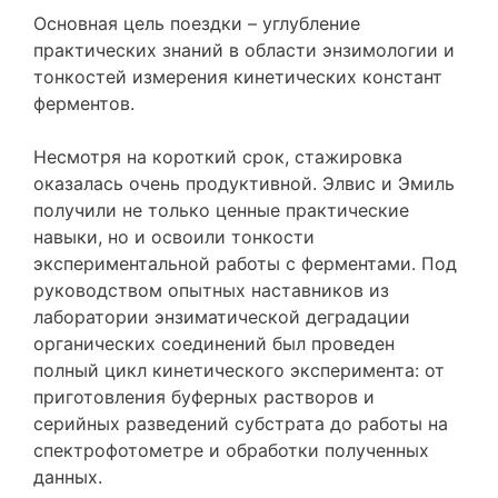
Основная цель поездки – углубление
практических знаний в области энзимологии и
тонкостей измерения кинетических констант
ферментов.
Несмотря на короткий срок, стажировка
оказалась очень продуктивной. Элвис и Эмиль
получили не только ценные практические
навыки, но и освоили тонкости
экспериментальной работы с ферментами. Под
руководством опытных наставников из
лаборатории энзиматической деградации
органических соединений был проведен
полный цикл кинетического эксперимента: от
приготовления буферных растворов и
серийных разведений субстрата до работы на
спектрофотометре и обработки полученных
данных.