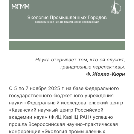
Наука открывает тем, кто ей служит,
грандиозные перспективы.
Ф. Жолио-Кюри
С 5 по 7 ноября 2025 г. на базе Федерального
государственного бюджетного учреждения
науки «Федеральный исследовательский центр
«Казанский научный центр Российской
академии наук» (ФИЦ КазНЦ РАН) успешно
прошла Всероссийская научно-практическая
конференция «Экология промышленных