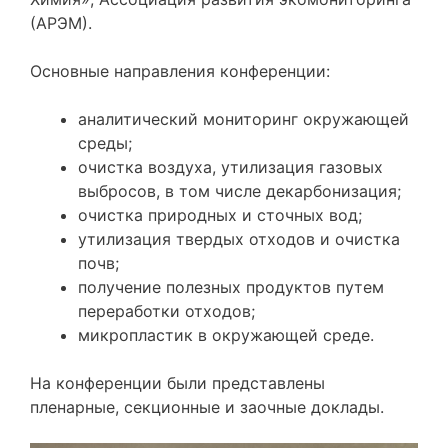
(АРЭМ).
Основные направления конференции:
аналитический мониторинг окружающей
среды;
очистка воздуха, утилизация газовых
выбросов, в том числе декарбонизация;
очистка природных и сточных вод;
утилизация твердых отходов и очистка
почв;
получение полезных продуктов путем
переработки отходов;
микропластик в окружающей среде.
На конференции были представлены
пленарные, секционные и заочные доклады.