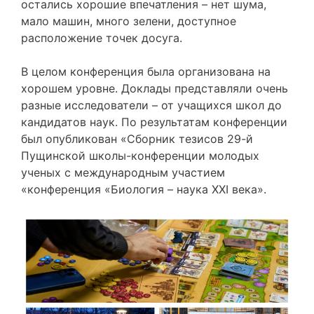
остались хорошие впечатления – нет шума,
мало машин, много зелени, доступное
расположение точек досуга.
В целом конференция была организована на
хорошем уровне. Доклады представляли очень
разные исследователи – от учащихся школ до
кандидатов наук. По результатам конференции
был опубликован «Сборник тезисов 29-й
Пущинской школы-конференции молодых
ученых с международным участием
«конференция «Биология – наука XXI века».