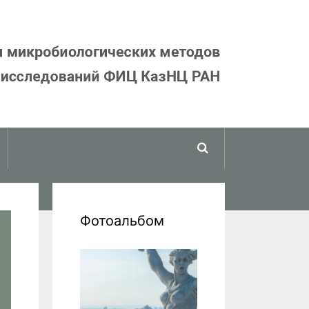
Найти
Фотоальбом