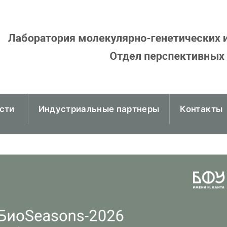
сти
Индустриальные партнеры
Контакты