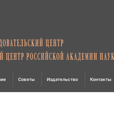
ние
Советы
Издательство
Контакты