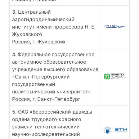
3. Центральный
аэрогидродинамический
институт имени профессора Н. Е.
Жуковского
Россия, г. Жуковский
4. Федеральное государственное
автономное образовательное
учреждение высшего образования
«Санкт-Петербургский
государственный
политехнический университет»
Россия, г. Санкт-Петербург
5. ОАО «Всероссийский дважды
ордена трудового красного
знамени теплотехнический
научно-исследовательский