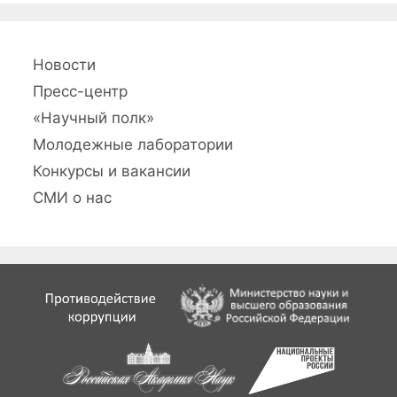
Новости
Пресс-центр
«Научный полк»
Молодежные лаборатории
Конкурсы и вакансии
СМИ о нас