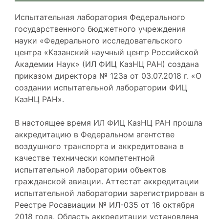
Испытательная лаборатория Федерального
государственного бюджетного учреждения
науки «Федерального исследовательского
центра «Казанский научный центр Российской
Академии Наук» (ИЛ ФИЦ КазНЦ РАН) создана
приказом директора № 123а от 03.07.2018 г. «О
создании испытательной лаборатории ФИЦ
КазНЦ РАН».
В настоящее время ИЛ ФИЦ КазНЦ РАН прошла
аккредитацию в Федеральном агентстве
воздушного транспорта и аккредитована в
качестве технически компетентной
испытательной лаборатории объектов
гражданской авиации. Аттестат аккредитации
испытательной лаборатории зарегистрирован в
Реестре Росавиации № ИЛ-035 от 16 октября
2018 года. Область аккредитации установлена