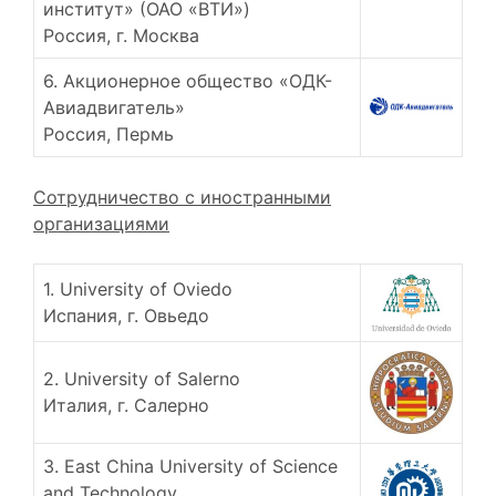
институт» (ОАО «ВТИ»)
Россия, г. Москва
6. Акционерное общество «ОДК-
Авиадвигатель»
Россия, Пермь
Сотрудничество с иностранными
организациями
1. University of Oviedo
Испания, г. Овьедо
2. University of Salerno
Италия, г. Салерно
3. East China University of Science
and Technology