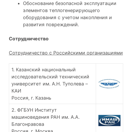
Обоснование безопасной эксплуатации
элементов теплогенерирующего
оборудования с учетом накопления и
развития повреждений.
Сотрудничество
Сотрудничество с Российскими организациями
1. Казанский национальный
исследовательский технический
университет им. А.Н. Туполева –
КАИ
Россия, г. Казань
2. ФГБУН Институт
машиноведения РАН им. А.А.
Благонравова
Россия, г. Москва