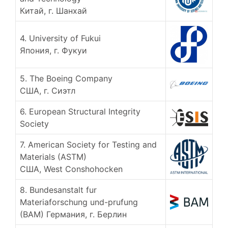
Китай, г. Шанхай
4. University of Fukui
Япония, г. Фукуи
5. The Boeing Company
США, г. Сиэтл
6. European Structural Integrity
Society
7. American Society for Testing and
Materials (ASTM)
США, West Conshohocken
8. Bundesanstalt fur
Materiaforschung und-prufung
(BAM) Германия, г. Берлин