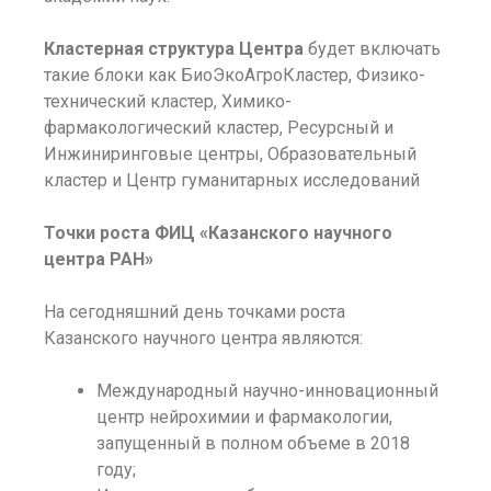
Кластерная структура
Центра
будет включать
такие блоки как БиоЭкоАгроКластер, Физико-
технический кластер, Химико-
фармакологический кластер, Ресурсный и
Инжиниринговые центры, Образовательный
кластер и Центр гуманитарных исследований
Точки роста ФИЦ «Казанского научного
центра РАН»
На сегодняшний день точками роста
Казанского научного центра являются:
Международный научно-инновационный
центр нейрохимии и фармакологии,
запущенный в полном объеме в 2018
году;