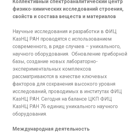
Коллективный спектроаналитический центр
физико-химических исследований строения,
свойств и состава веществ и материалов
Научные исследования и разработки в ФИЦ
КазНЦ РАН проводятся с использованием
современного, в ряде случаев – уникального,
научного оборудования. Обновление приборной
базы, создание новых лабораторно-
экспериментальных комплексов
рассматриваются в качестве ключевых
факторов для сохранения высокого уровня
исследований, проводимых в институтах ФИЦ
КазНЦ РАН. Сегодня на балансе ЦКП ФИЦ
КазНЦ РАН 76 единиц уникального научного
оборудования.
Международная деятельность