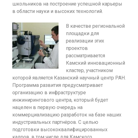
школьников на построение успешной карьеры
в области науки и высоких технологий.
В качестве региональной
площадки для
реализации этих
проектов
рассматривается
Камский инновационный
кластер, участником
которой является Казанский научный центр РАН.
Программа развития предусматривает
организацию в инфраструктуре
инжинирингового центра, который будет
нацелен в первую очередь на
коммерциализацию разработок на базе наших
индустриальных партнёров. С целью
подготовки высококвалифицированных
кадров, в том числе для Камского