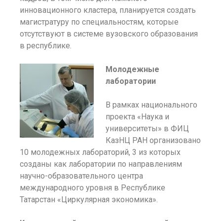
инновационного кластера, планируется создать
магистратуру по специальностям, которые
отсутствуют в системе вузовского образования
в республике.
Молодежные
лаборатории
В рамках национального
проекта «Наука и
университеты» в ФИЦ
КазНЦ РАН организовано
10 молодежных лабораторий, 3 из которых
созданы как лаборатории по направлениям
научно-образовательного центра
международного уровня в Республике
Татарстан «Циркулярная экономика».