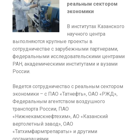
реальным сектором
экономики
В институтах Казанского
научного центра
выполняются крупные проекты в
сотрудничестве с зарубежными партнерами,
федеральными исследовательскими центрами
РАН, академическими институтами и вузами
России.
Ведется сотрудничество с реальным сектором
экономики – с ПАО «Татнефть», ОАО «РЖД»,
Федеральным агентством воздушного
транспорта России, ПАО
«Нижнекамскнефтехим», АО «Казанский
вертолетный завод», ОАО
«Татхимфармпрепараты» и другими
организациями.