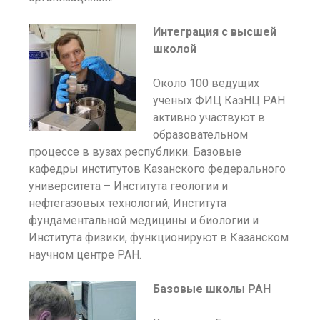
Интеграция с высшей
школой
Около 100 ведущих
ученых ФИЦ КазНЦ РАН
активно участвуют в
образовательном
процессе в вузах республики. Базовые
кафедры институтов Казанского федерального
университета – Института геологии и
нефтегазовых технологий, Института
фундаментальной медицины и биологии и
Института физики, функционируют в Казанском
научном центре РАН.
Базовые школы РАН