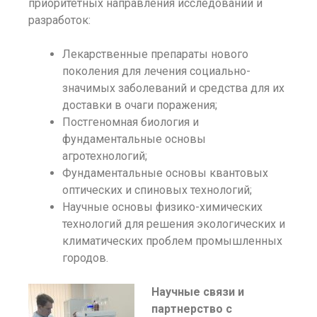
приоритетных направления исследований и
разработок:
Лекарственные препараты нового
поколения для лечения социально-
значимых заболеваний и средства для их
доставки в очаги поражения;
Постгеномная биология и
фундаментальные основы
агротехнологий;
Фундаментальные основы квантовых
оптических и спиновых технологий;
Научные основы физико-химических
технологий для решения экологических и
климатических проблем промышленных
городов.
Научные связи и
партнерство с