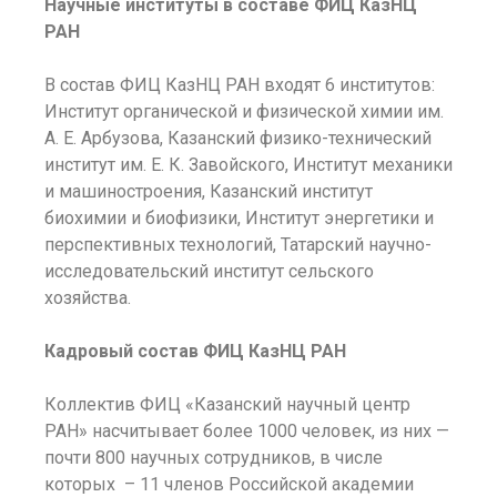
Научные институты в составе ФИЦ КазНЦ
РАН
В состав ФИЦ КазНЦ РАН входят 6 институтов:
Институт органической и физической химии им.
А. Е. Арбузова, Казанский физико-технический
институт им. Е. К. Завойского, Институт механики
и машиностроения, Казанский институт
биохимии и биофизики, Институт энергетики и
перспективных технологий, Татарский научно-
исследовательский институт сельского
хозяйства.
Кадровый состав ФИЦ КазНЦ РАН
Коллектив ФИЦ «Казанский научный центр
РАН» насчитывает более 1000 человек, из них —
почти 800 научных сотрудников, в числе
которых – 11 членов Российской академии