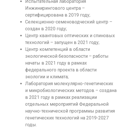
Испытательная лаборатория
Инжинирингового центра –
сертифицирована в 2019 году;
Селекционно-семеноводческий центр –
создан в 2020 году;
Центр квантовых оптических и спиновых
технологий – запущен в 2021 году;
Центр компетенций в области
экологической безопасности – работы
начаты в 2021 году в рамках
федерального проекта в области
экологии и климата;
Лаборатория молекулярно-генетических
и микробиологических методов – создана
в 2021 году в рамках реализации
отдельных мероприятий Федеральной
научно-технической программы развития
генетических технологий на 2019-2027
годы.