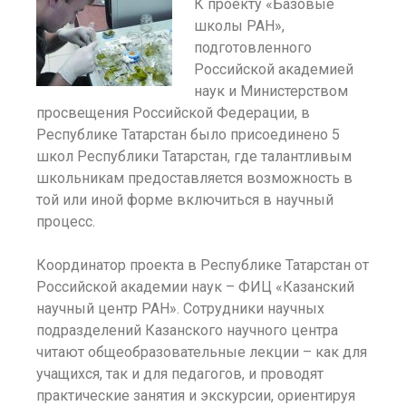
К проекту «Базовые
школы РАН»,
подготовленного
Российской академией
наук и Министерством
просвещения Российской Федерации, в
Республике Татарстан было присоединено 5
школ Республики Татарстан, где талантливым
школьникам предоставляется возможность в
той или иной форме включиться в научный
процесс.
Координатор проекта в Республике Татарстан от
Российской академии наук – ФИЦ «Казанский
научный центр РАН». Сотрудники научных
подразделений Казанского научного центра
читают общеобразовательные лекции – как для
учащихся, так и для педагогов, и проводят
практические занятия и экскурсии, ориентируя