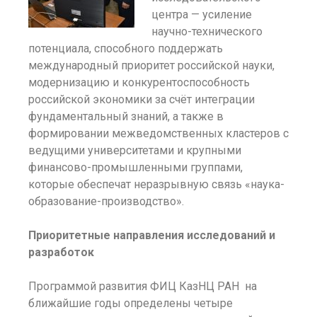
центра — усиление
научно-технического
потенциала, способного поддержать
международный приоритет российской науки,
модернизацию и конкурентоспособность
российской экономики за счёт интеграции
фундаментальный знаний, а также в
формировании межведомственных кластеров с
ведущими университетами и крупными
финансово-промышленными группами,
которые обеспечат неразрывную связь «наука-
образование-производство».
Приоритетные направления исследований и
разработок
Программой развития ФИЦ КазНЦ РАН на
ближайшие годы определены четыре