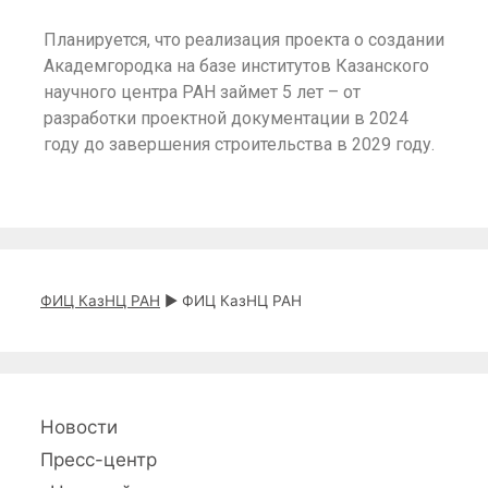
Планируется, что реализация проекта о создании
Академгородка на базе институтов Казанского
научного центра РАН займет 5 лет – от
разработки проектной документации в 2024
году до завершения строительства в 2029 году.
ФИЦ КазНЦ РАН
►
ФИЦ КазНЦ РАН
Новости
Пресс-центр