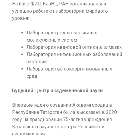
На базе ФИЦ КазНЦ РАН организованы и
успешно работают лаборатории мирового
уровня:
Лаборатория редокс-активных
молекулярных систем
Лаборатория квантовой оптики в алмазах
Лаборатория инфекционных заболеваний
растений
Лаборатория высокоорганизованных
сред
Будущий Центр академической науки
Впервые идея о создании Академгородка в
Республике Татарстан была высказана в 2020
году на праздновании 75-летия учреждения
Казанского научного центра Российской
академии наук.