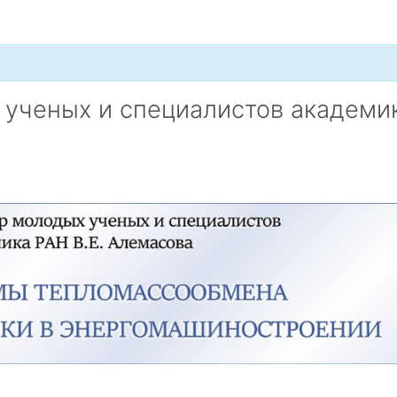
 ученых и специалистов академи