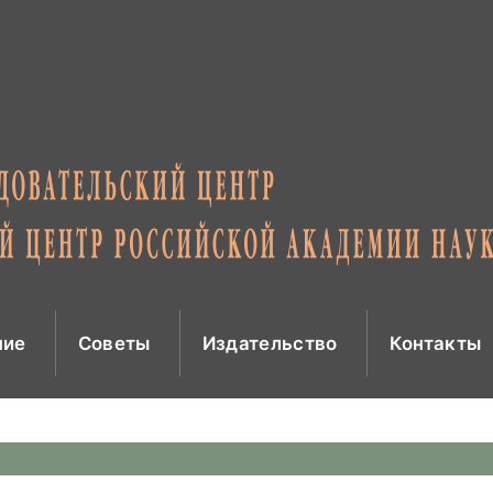
ние
Советы
Издательство
Контакты