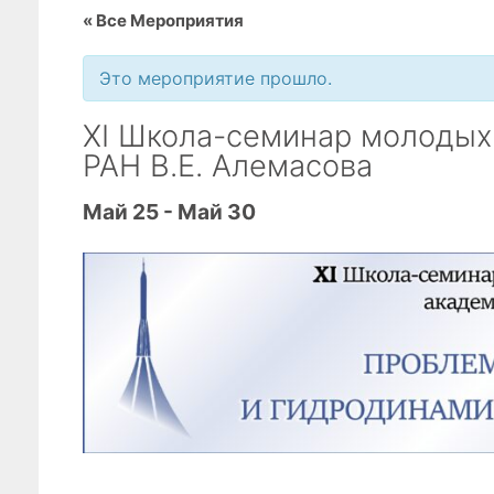
« Все Мероприятия
Это мероприятие прошло.
XI Школа-семинар молодых
РАН В.Е. Алемасова
Май 25
-
Май 30