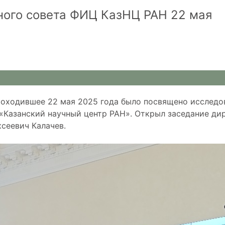
ного совета ФИЦ КазНЦ РАН 22 мая
оходившее 22 мая 2025 года было посвящено исследо
Казанский научный центр РАН». Открыл заседание ди
сеевич Калачев.