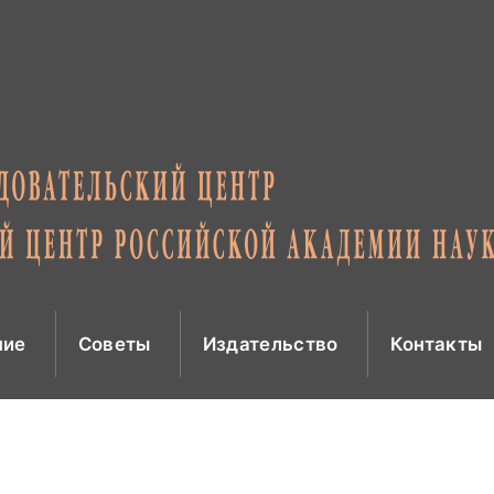
ние
Советы
Издательство
Контакты