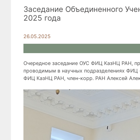
Заседание Объединенного Уче
2025 года
26.05.2025
Очередное заседание ОУС ФИЦ КазНЦ РАН, пр
проводимым в научных подразделениях ФИЦ «
ФИЦ КазНЦ РАН, член-корр. РАН Алексей Алек