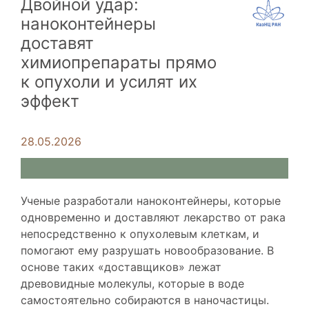
Двойной удар:
наноконтейнеры
доставят
химиопрепараты прямо
к опухоли и усилят их
эффект
28.05.2026
Ученые разработали наноконтейнеры, которые
одновременно и доставляют лекарство от рака
непосредственно к опухолевым клеткам, и
помогают ему разрушать новообразование. В
основе таких «доставщиков» лежат
древовидные молекулы, которые в воде
самостоятельно собираются в наночастицы.