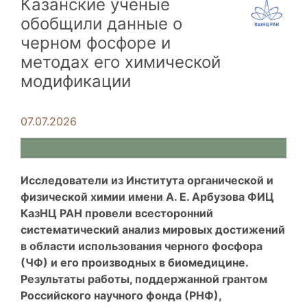
Казанские ученые
обобщили данные о
черном фосфоре и
методах его химической
модификации
07.07.2026
Исследователи из Института органической и
физической химии имени А. Е. Арбузова ФИЦ
КазНЦ РАН провели всесторонний
систематический анализ мировых достижений
в области использования черного фосфора
(ЧФ) и его производных в биомедицине.
Результаты работы, поддержанной грантом
Российского научного фонда (РНФ),