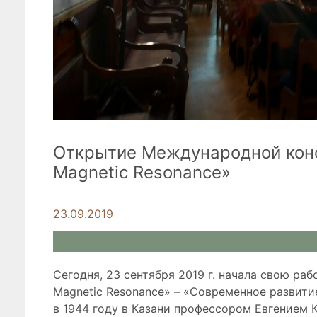
Открытие Международной конф
Magnetic Resonance»
23.09.2019
Сегодня, 23 сентября 2019 г. начала свою р
Magnetic Resonance» – «Современное развити
в 1944 году в Казани профессором Евгением