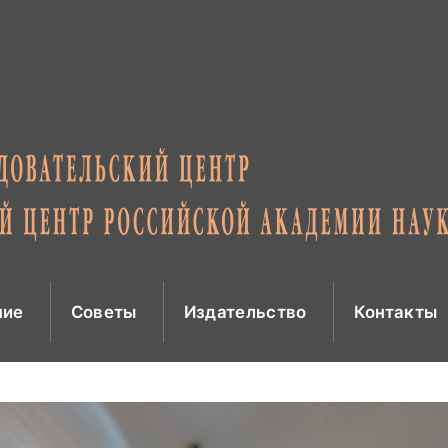
ние
Советы
Издательство
Контакты