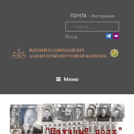
ПОЧТА
- Инструкция
Вход
Меню