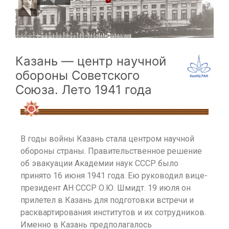
Казань — центр научной
обороны Советского
Союза. Лето 1941 года
В годы войны Казань стала центром научной
обороны страны. Правительственное решение
об эвакуации Академии наук СССР было
принято 16 июня 1941 года. Ею руководил вице-
президент АН СССР О.Ю. Шмидт. 19 июля он
прилетел в Казань для подготовки встречи и
расквартирования институтов и их сотрудников.
Именно в Казань предполагалось