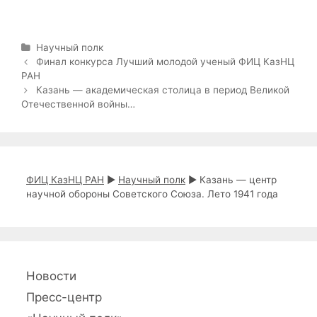
Научный полк
Финал конкурса Лучший молодой ученый ФИЦ КазНЦ
РАН
Казань — академическая столица в период Великой
Отечественной войны…
ФИЦ КазНЦ РАН
►
Научный полк
►
Казань — центр
научной обороны Советского Союза. Лето 1941 года
Новости
Пресс-центр