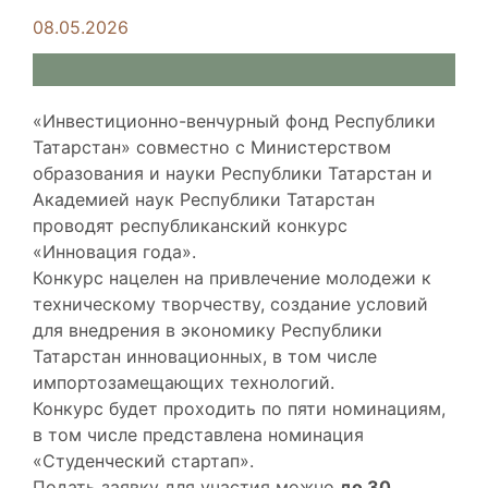
08.05.2026
«Инвестиционно-венчурный фонд Республики
Татарстан» совместно с Министерством
образования и науки Республики Татарстан и
Академией наук Республики Татарстан
проводят республиканский конкурс
«Инновация года».
Конкурс нацелен на привлечение молодежи к
техническому творчеству, создание условий
для внедрения в экономику Республики
Татарстан инновационных, в том числе
импортозамещающих технологий.
Конкурс будет проходить по пяти номинациям,
в том числе представлена номинация
«Студенческий стартап».
Подать заявку для участия можно
до 30