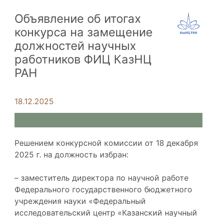
Объявление об итогах
конкурса на замещение
должностей научных
работников ФИЦ КазНЦ
РАН
18.12.2025
Решением конкурсной комиссии от 18 декабря
2025 г. на должность избран:
– заместитель директора по научной работе
Федерального государственного бюджетного
учреждения науки «Федеральный
исследовательский центр «Казанский научный