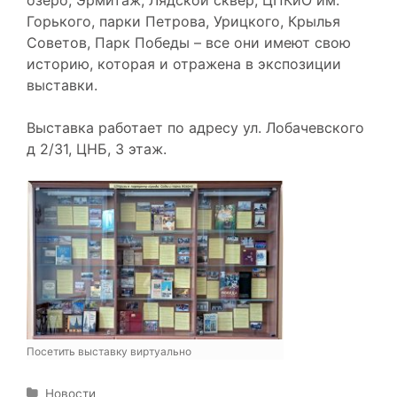
Горького, парки Петрова, Урицкого, Крылья
Советов, Парк Победы – все они имеют свою
историю, которая и отражена в экспозиции
выставки.
Выставка работает по адресу ул. Лобачевского
д 2/31, ЦНБ, 3 этаж.
Посетить выставку виртуально
Р
Новости