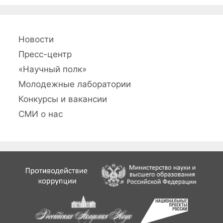
Новости
Пресс-центр
«Научный полк»
Молодежные лаборатории
Конкурсы и вакансии
СМИ о нас