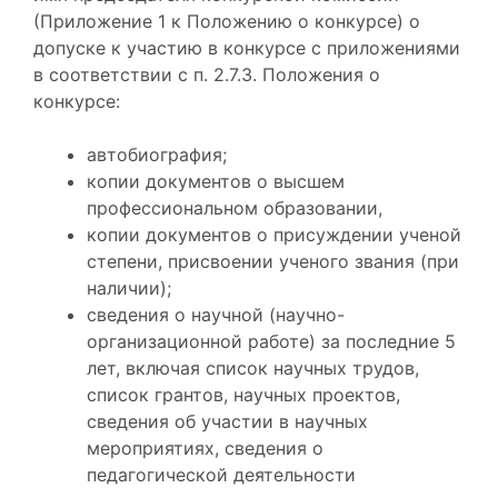
(Приложение 1 к Положению о конкурсе) о
допуске к участию в конкурсе с приложениями
в соответствии с п. 2.7.3. Положения о
конкурсе:
автобиография;
копии документов о высшем
профессиональном образовании,
копии документов о присуждении ученой
степени, присвоении ученого звания (при
наличии);
сведения о научной (научно-
организационной работе) за последние 5
лет, включая список научных трудов,
список грантов, научных проектов,
сведения об участии в научных
мероприятиях, сведения о
педагогической деятельности