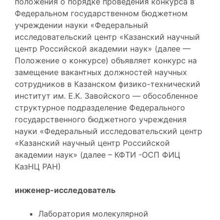
положения о порядке проведения конкурса в
Федеральном государственном бюджетном
учреждении науки «Федеральный
исследовательский центр «Казанский научный
центр Российской академии наук» (далее —
Положение о конкурсе) объявляет конкурс на
замещение вакантных должностей научных
сотрудников в Казанском физико-технический
институт им. Е.К. Завойского — обособленное
структурное подразделение Федерального
государственного бюджетного учреждения
науки «Федеральный исследовательский центр
«Казанский научный центр Российской
академии наук» (далее – КФТИ -ОСП ФИЦ
КазНЦ РАН)
инженер-исследователь
Лаборатория молекулярной