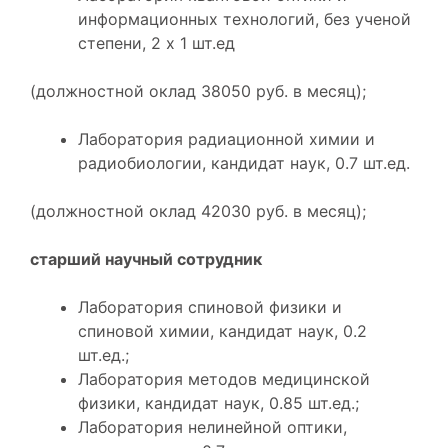
информационных технологий, без ученой
степени, 2 х 1 шт.ед
(должностной оклад 38050 руб. в месяц);
Лаборатория радиационной химии и
радиобиологии, кандидат наук, 0.7 шт.ед.
(должностной оклад 42030 руб. в месяц);
старший научный сотрудник
Лаборатория спиновой физики и
спиновой химии, кандидат наук, 0.2
шт.ед.;
Лаборатория методов медицинской
физики, кандидат наук, 0.85 шт.ед.;
Лаборатория нелинейной оптики,