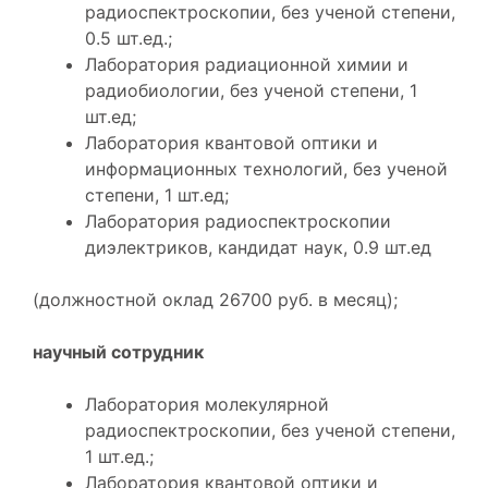
радиоспектроскопии, без ученой степени,
0.5 шт.ед.;
Лаборатория радиационной химии и
радиобиологии, без ученой степени, 1
шт.ед;
Лаборатория квантовой оптики и
информационных технологий, без ученой
степени, 1 шт.ед;
Лаборатория радиоспектроскопии
диэлектриков, кандидат наук, 0.9 шт.ед
(должностной оклад 26700 руб. в месяц);
научный сотрудник
Лаборатория молекулярной
радиоспектроскопии, без ученой степени,
1 шт.ед.;
Лаборатория квантовой оптики и