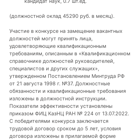
кандидат наук, 0.7 шт.ед.
(должностной оклад 45290 руб. в месяц).
Участие в конкурсе на замещение вакантных
должностей могут принять лица,
удовлетворяющие квалификационным
требованиям, описанным в «Квалификационном
справочнике должностей руководителей,
специалистов и других служащих»,
утвержденном Постановлением Минтруда РФ
от 21 августа 1998 г. №37. Должностные
обязанности и квалификационные требования
изложены в должностной инструкции.
Показатели эффективности установлены
приказом ФИЦ КазНЦ РАН № 224 от 13.07.2022.
С победителями конкурса заключается
трудовой договор сроком до 5 лет, условия
договора изложены в прилагаемой форме