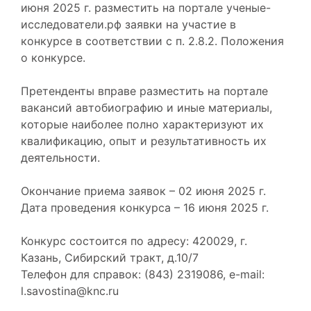
июня 2025 г. разместить на портале ученые-
исследователи.рф заявки на участие в
конкурсе в соответствии с п. 2.8.2. Положения
о конкурсе.
Претенденты вправе разместить на портале
вакансий автобиографию и иные материалы,
которые наиболее полно характеризуют их
квалификацию, опыт и результативность их
деятельности.
Окончание приема заявок – 02 июня 2025 г.
Дата проведения конкурса – 16 июня 2025 г.
Конкурс состоится по адресу: 420029, г.
Казань, Сибирский тракт, д.10/7
Телефон для справок: (843) 2319086, e-mail:
l.savostina@knc.ru