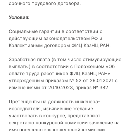
срочного трудового договора.
Условия:
Социальные гарантии в соответствии с
действующим законодательством РФ и
Коллективным договором ФИЦ КазНЦ РАН.
Заработная плата (в том числе стимулирующие
выплаты) в соответствии с Положением «Об
оплате труда работников ФИЦ КазНЦ РАН»
утвержденным приказом № 52 от 29.01.2021 с
изменениями от 20.10.2023, приказ № 382
Претенденты на должность инженера-
исследвателя, изъявившие желание
участвовать в конкурсе, представляют
секретарю конкурсной комиссии заявление на
имя председателя конкурсной комиссии