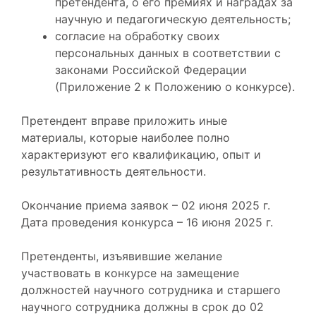
претендента, о его премиях и наградах за
научную и педагогическую деятельность;
согласие на обработку своих
персональных данных в соответствии с
законами Российской Федерации
(Приложение 2 к Положению о конкурсе).
Претендент вправе приложить иные
материалы, которые наиболее полно
характеризуют его квалификацию, опыт и
результативность деятельности.
Окончание приема заявок – 02 июня 2025 г.
Дата проведения конкурса – 16 июня 2025 г.
Претенденты, изъявившие желание
участвовать в конкурсе на замещение
должностей научного сотрудника и старшего
научного сотрудника должны в срок до 02