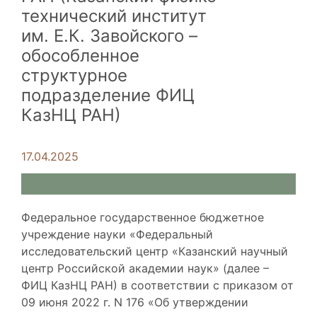
технический институт
им. Е.К. Завойского –
обособленное
структурное
подразделение ФИЦ
КазНЦ РАН)
17.04.2025
Федеральное государственное бюджетное
учреждение науки «Федеральный
исследовательский центр «Казанский научный
центр Российской академии наук» (далее –
ФИЦ КазНЦ РАН) в соответствии с приказом от
09 июня 2022 г. N 176 «Об утверждении